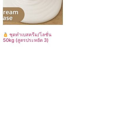
ชุดทำเบสครีม/โลชั่น
50kg (สูตรประหยัด 3)