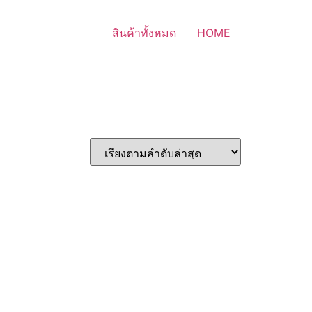
สินค้าทั้งหมด
HOME