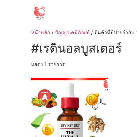
Skip
to
content
หน้าหลัก
/
ปัญญาเคมีภัณฑ์
/ สินค้าที่มีป้ายกำกับ
#เรตินอลบูสเตอร์
แสดง 1 รายการ