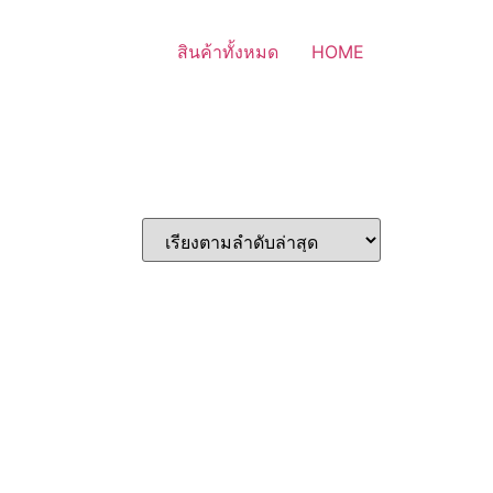
สินค้าทั้งหมด
HOME