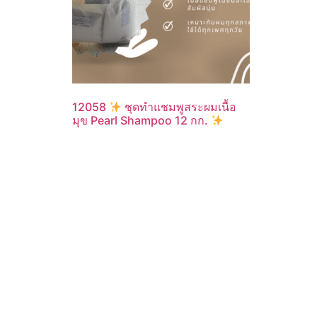
12058
ชุดทำแชมพูสระผมเนื้อ
มุข Pearl Shampoo 12 กก.