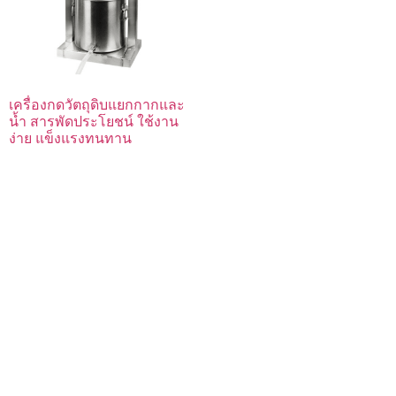
เครื่องกดวัตถุดิบแยกกากและ
น้ำ สารพัดประโยชน์ ใช้งาน
ง่าย แข็งแรงทนทาน