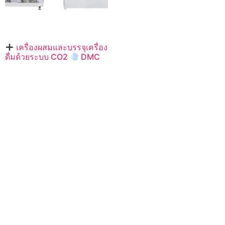
เครื่องผสมและบรรจุเครื่อง
ดื่มด้วยระบบ CO2
DMC