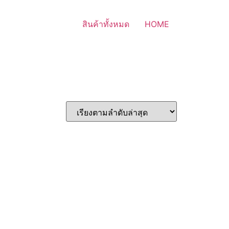
สินค้าทั้งหมด
HOME