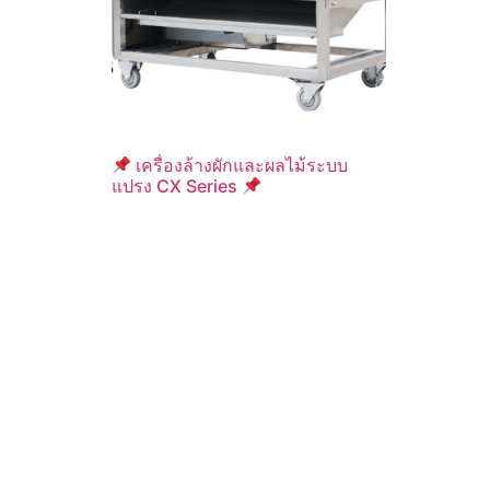
เครื่องล้างผักและผลไม้ระบบ
แปรง CX Series