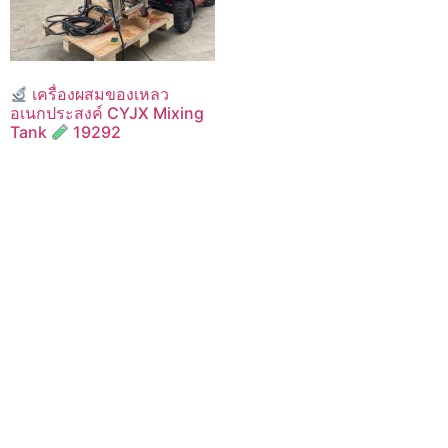
เครื่องผสมของเหลว
อเนกประสงค์ CYJX Mixing
Tank
19292