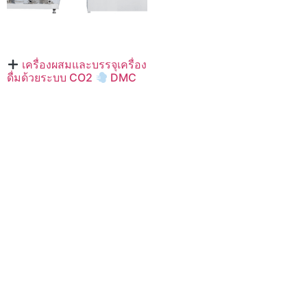
เครื่องผสมและบรรจุเครื่อง
ดื่มด้วยระบบ CO2
DMC