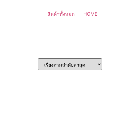
สินค้าทั้งหมด
HOME