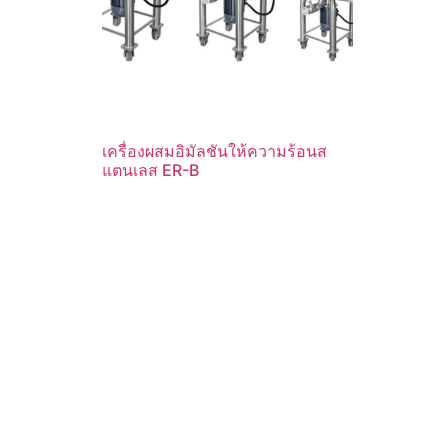
เครื่องผสมอิมัลชันให้ความร้อนส
แตนเลส ER-B