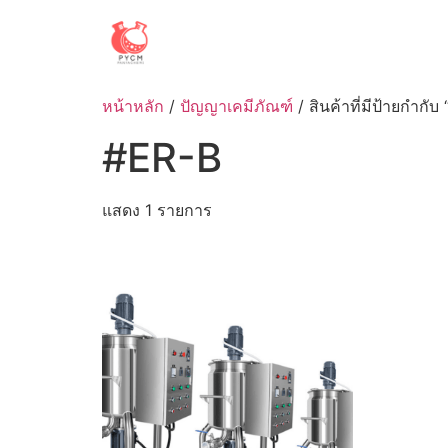
Skip
to
content
หน้าหลัก
/
ปัญญาเคมีภัณฑ์
/ สินค้าที่มีป้ายกำกับ
#ER-B
แสดง 1 รายการ