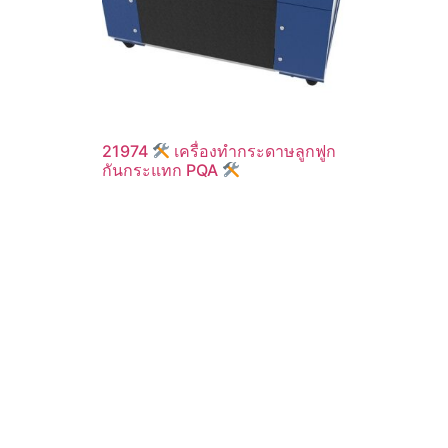
21974
เครื่องทำกระดาษลูกฟูก
กันกระแทก PQA