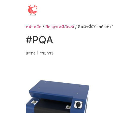
Skip
to
content
หน้าหลัก
/
ปัญญาเคมีภัณฑ์
/ สินค้าที่มีป้ายกำกับ
#PQA
แสดง 1 รายการ