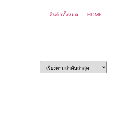
สินค้าทั้งหมด
HOME