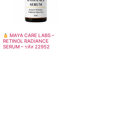
MAYA CARE LABS –
RETINOL RADIANCE
SERUM – รหัส 22952