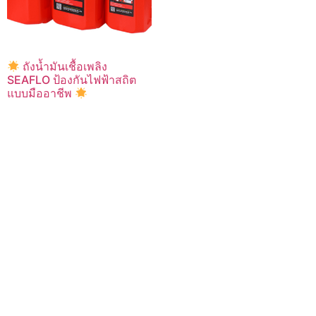
ถังน้ำมันเชื้อเพลิง
SEAFLO ป้องกันไฟฟ้าสถิต
แบบมืออาชีพ