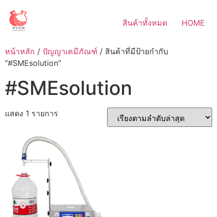
Skip
to
สินค้าทั้งหมด
HOME
content
หน้าหลัก
/
ปัญญาเคมีภัณฑ์
/ สินค้าที่มีป้ายกำกับ
“#SMEsolution”
#SMEsolution
แสดง 1 รายการ