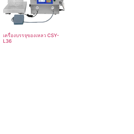
เครื่องบรรจุของเหลว CSY-
L36