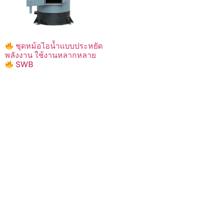
ชุดหม้อไอน้ำแบบประหยัด
พลังงาน ใช้งานหลากหลาย
SWB