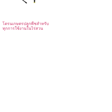
โดรนเกษตรปลูกพืชสำหรับ
ทุกการใช้งานในไร่สวน