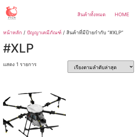
Skip
to
สินค้าทั้งหมด
HOME
content
หน้าหลัก
/
ปัญญาเคมีภัณฑ์
/ สินค้าที่มีป้ายกำกับ “#XLP”
#XLP
แสดง 1 รายการ