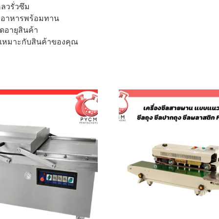
วรั่วซึม
รืออาหารพร้อมทาน
ดอายุสินค้า
้เหมาะกับสินค้าของคุณ