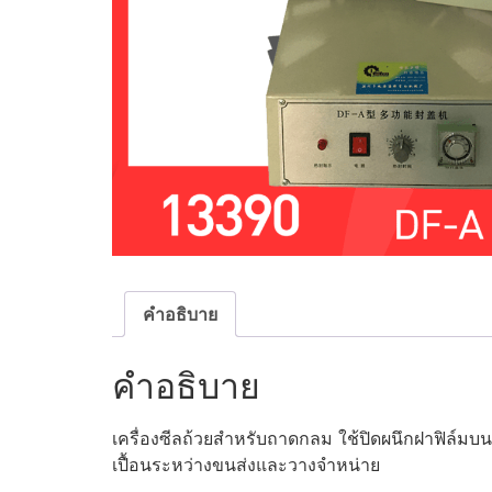
คำอธิบาย
คำอธิบาย
เครื่องซีลถ้วยสำหรับถาดกลม ใช้ปิดผนึกฝาฟิล์มบน
เปื้อนระหว่างขนส่งและวางจำหน่าย