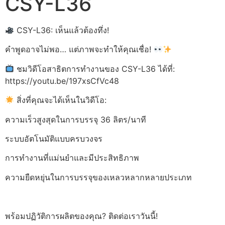
CSY-L36
CSY-L36: เห็นแล้วต้องทึ่ง!
คำพูดอาจไม่พอ… แต่ภาพจะทำให้คุณเชื่อ!
ชมวิดีโอสาธิตการทำงานของ CSY-L36 ได้ที่:
https://youtu.be/197xsCfVc48
สิ่งที่คุณจะได้เห็นในวิดีโอ:
ความเร็วสูงสุดในการบรรจุ 36 ลิตร/นาที
ระบบอัตโนมัติแบบครบวงจร
การทำงานที่แม่นยำและมีประสิทธิภาพ
ความยืดหยุ่นในการบรรจุของเหลวหลากหลายประเภท
พร้อมปฏิวัติการผลิตของคุณ? ติดต่อเราวันนี้!