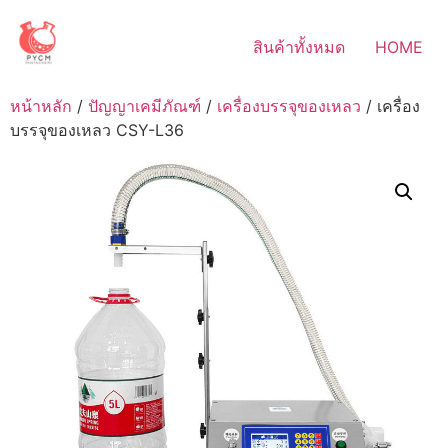
Skip
to
สินค้าทั้งหมด
HOME
content
หน้าหลัก
/
ปัญญาเคมีภัณฑ์
/
เครื่องบรรจุของเหลว
/ เครื่อง
บรรจุของเหลว CSY-L36