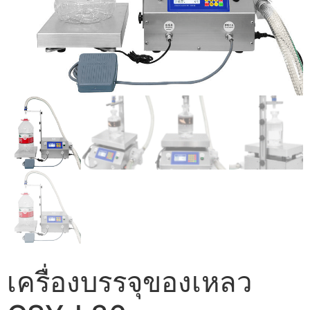
เครื่องบรรจุของเหลว