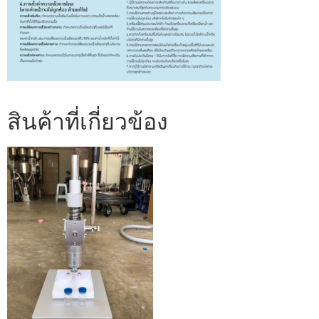
สินค้าที่เกี่ยวข้อง