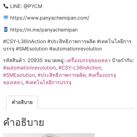
LINE: @PYCM
https://www.panyachemipan.com/
https://m.me/panyachemipan
#CSY-L36inAction #ประสิทธิภาพการผลิต #เทคโนโลยีการ
บรรจุ #SMEsolution #automationrevolution
รหัสสินค้า:
20935
หมวดหมู่:
เครื่องบรรจุของเหลว
ป้ายกำกับ:
#automationrevolution
,
#CSY-L36inAction
,
#SMEsolution
,
#ประสิทธิภาพการผลิต
,
#เครื่องบรรจุ
ของเหลว
,
#เทคโนโลยีการบรรจุ
คำอธิบาย
คำอธิบาย