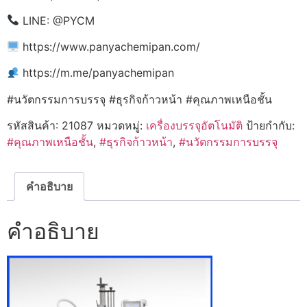
LINE: @PYCM
https://www.panyachemipan.com/
https://m.me/panyachemipan
#นวัตกรรมการบรรจุ #ธุรกิจก้าวหน้า #คุณภาพเหนือชั้น
รหัสสินค้า:
21087
หมวดหมู่:
เครื่องบรรจุอัตโนมัติ
ป้ายกำกับ:
#คุณภาพเหนือชั้น
,
#ธุรกิจก้าวหน้า
,
#นวัตกรรมการบรรจุ
คำอธิบาย
คำอธิบาย