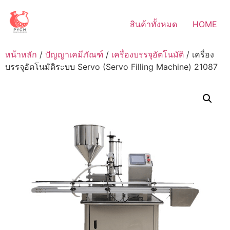
Skip
to
สินค้าทั้งหมด
HOME
content
หน้าหลัก
/
ปัญญาเคมีภัณฑ์
/
เครื่องบรรจุอัตโนมัติ
/ เครื่อง
บรรจุอัตโนมัติระบบ Servo (Servo Filling Machine) 21087