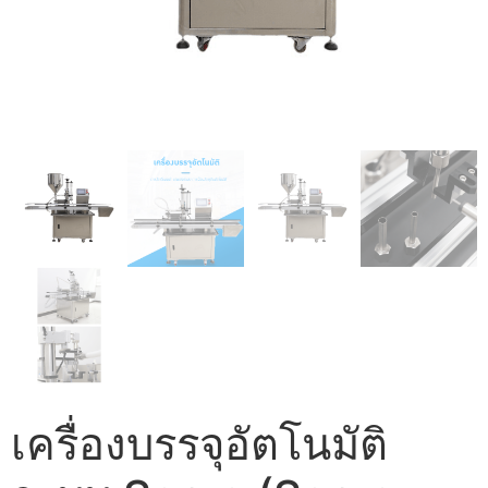
เครื่องบรรจุอัตโนมัติ