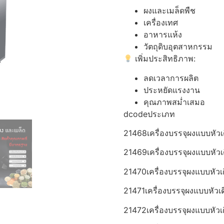
ผงและเมล็ดพืช
เครื่องเทศ
อาหารแห้ง
วัตถุดิบอุตสาหกรรม
เพิ่มประสิทธิภาพ:
ลดเวลาการผลิต
ประหยัดแรงงาน
คุณภาพสม่ำเสมอ
dcodeประเภท
21468เครื่องบรรจุผงแบบหัวเ
21469เครื่องบรรจุผงแบบหัวเ
21470เครื่องบรรจุผงแบบหัวเ
21471เครื่องบรรจุผงแบบหัวเ
21472เครื่องบรรจุผงแบบหัว