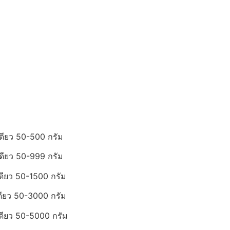
ดียว 50-500 กรัม
ดียว 50-999 กรัม
ดียว 50-1500 กรัม
ดียว 50-3000 กรัม
เดียว 50-5000 กรัม