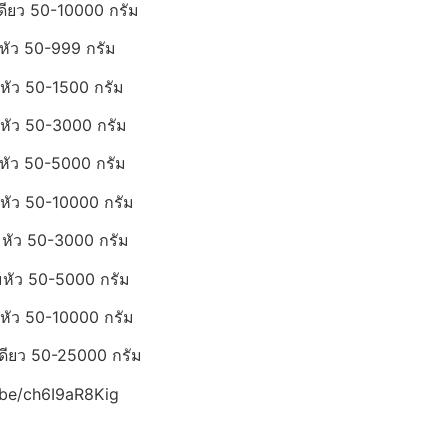
ดียว 50-10000 กรัม
หัว 50-999 กรัม
หัว 50-1500 กรัม
หัว 50-3000 กรัม
หัว 50-5000 กรัม
หัว 50-10000 กรัม
มหัว 50-3000 กรัม
มหัว 50-5000 กรัม
หัว 50-10000 กรัม
เดียว 50-25000 กรัม
utu.be/ch6I9aR8Kig