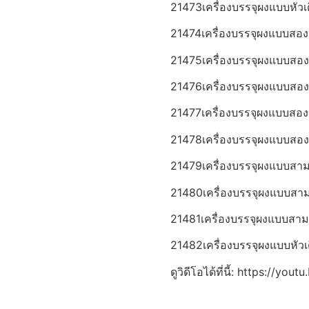
21473เครื่องบรรจุผงแบบหัวเ
21474เครื่องบรรจุผงแบบสอง
21475เครื่องบรรจุผงแบบสอง
21476เครื่องบรรจุผงแบบสอง
21477เครื่องบรรจุผงแบบสอง
21478เครื่องบรรจุผงแบบสอง
21479เครื่องบรรจุผงแบบสา
21480เครื่องบรรจุผงแบบสา
21481เครื่องบรรจุผงแบบสาม
21482เครื่องบรรจุผงแบบหัว
ดูวิดีโอได้ที่นี้: https://yo