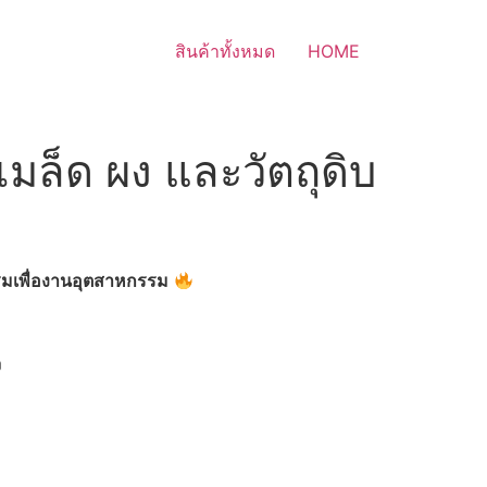
สินค้าทั้งหมด
HOME
ุเมล็ด ผง และวัตถุดิบ
รมเพื่องานอุตสาหกรรม
ง