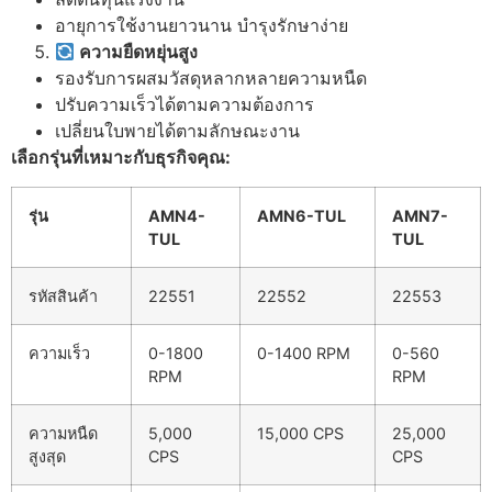
อายุการใช้งานยาวนาน บำรุงรักษาง่าย
ความยืดหยุ่นสูง
รองรับการผสมวัสดุหลากหลายความหนืด
ปรับความเร็วได้ตามความต้องการ
เปลี่ยนใบพายได้ตามลักษณะงาน
เลือกรุ่นที่เหมาะกับธุรกิจคุณ:
รุ่น
AMN4-
AMN6-TUL
AMN7-
TUL
TUL
รหัสสินค้า
22551
22552
22553
ความเร็ว
0-1800
0-1400 RPM
0-560
RPM
RPM
ความหนืด
5,000
15,000 CPS
25,000
สูงสุด
CPS
CPS