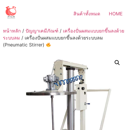
Skip
to
สินค้าทั้งหมด
HOME
content
หน้าหลัก
/
ปัญญาเคมีภัณฑ์
/
เครื่องปั่นผสมแบบยกขึ้นลงด้วย
ระบบลม
/ เครื่องปั่นผสมแบบยกขึ้นลงด้วยระบบลม
(Pneumatic Stirrer)