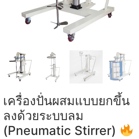
เครื่องปั่นผสมแบบยกขึ้น
ลงด้วยระบบลม
(Pneumatic Stirrer)