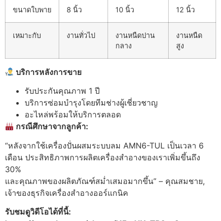
ขนาดใบพาย
8 นิ้ว
10 นิ้ว
12 นิ้ว
เหมาะกับ
งานทั่วไป
งานหนืดปาน
งานหนืด
กลาง
สูง
บริการหลังการขาย
รับประกันคุณภาพ 1 ปี
บริการซ่อมบำรุงโดยทีมช่างผู้เชี่ยวชาญ
อะไหล่พร้อมให้บริการตลอด
กรณีศึกษาจากลูกค้า:
“หลังจากใช้เครื่องปั่นผสมระบบลม AMN6-TUL เป็นเวลา 6
เดือน ประสิทธิภาพการผลิตเครื่องสำอางของเราเพิ่มขึ้นถึง
30%
และคุณภาพของผลิตภัณฑ์สม่ำเสมอมากขึ้น” – คุณสมชาย,
เจ้าของธุรกิจเครื่องสำอางออร์แกนิค
รับชมดูวิดีโอได้ที่นี้
: