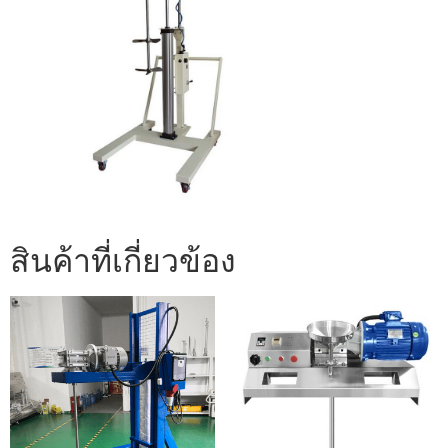
สินค้าที่เกี่ยวข้อง