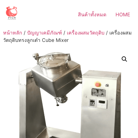
Skip
to
สินค้าทั้งหมด
HOME
content
หน้าหลัก
/
ปัญญาเคมีภัณฑ์
/
เครื่องผสมวัตถุดิบ
/ เครื่องผสม
วัตถุดิบทรงลูกเต๋า Cube Mixer