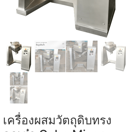
เครื่องผสมวัตถุดิบทรง