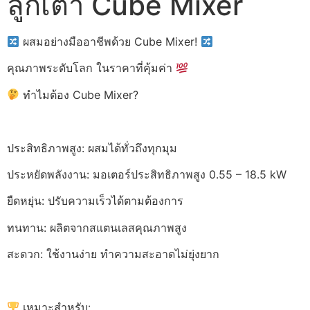
ลูกเต๋า Cube Mixer
ผสมอย่างมืออาชีพด้วย Cube Mixer!
คุณภาพระดับโลก ในราคาที่คุ้มค่า
ทำไมต้อง Cube Mixer?
ประสิทธิภาพสูง: ผสมได้ทั่วถึงทุกมุม
ประหยัดพลังงาน: มอเตอร์ประสิทธิภาพสูง 0.55 – 18.5 kW
ยืดหยุ่น: ปรับความเร็วได้ตามต้องการ
ทนทาน: ผลิตจากสแตนเลสคุณภาพสูง
สะดวก: ใช้งานง่าย ทำความสะอาดไม่ยุ่งยาก
เหมาะสำหรับ: