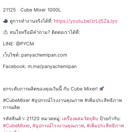
21125 Cube Mixer 1000L
ดูการทำงานจริงได้ที่:
https://youtu.be/zrLij5ZaJyo
สนใจหรือมีคำถาม? ติดต่อเราได้ที่:
LINE: @PYCM
เว็บไซต์: panyachemipan.com
Facebook: m.me/panyachemipan
ยกระดับการผลิตของคุณวันนี้ กับ Cube Mixer!
#CubeMixer #อุปกรณ์โรงงานคุณภาพ #เพิ่มประสิทธิภาพ
การผลิต
รหัสสินค้า:
21120
หมวดหมู่:
เครื่องผสมวัตถุดิบ
ป้ายกำกับ:
#CubeMixer
,
#อุปกรณ์โรงงานคุณภาพ
,
#เพิ่มประสิทธิภาพ