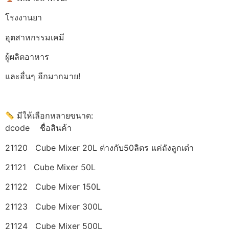
โรงงานยา
อุตสาหกรรมเคมี
ผู้ผลิตอาหาร
และอื่นๆ อีกมากมาย!
มีให้เลือกหลายขนาด:
dcode ชื่อสินค้า
21120 Cube Mixer 20L ต่างกับ50ลิตร แค่ถังลูกเต๋า
21121 Cube Mixer 50L
21122 Cube Mixer 150L
21123 Cube Mixer 300L
21124 Cube Mixer 500L