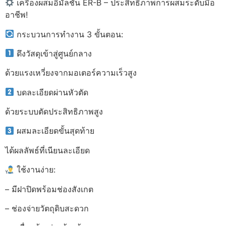
เครื่องผสมอิมัลชัน ER-B – ประสิทธิภาพการผสมระดับมือ
อาชีพ!
กระบวนการทำงาน 3 ขั้นตอน:
ดึงวัสดุเข้าสู่ศูนย์กลาง
ด้วยแรงเหวี่ยงจากมอเตอร์ความเร็วสูง
บดละเอียดผ่านหัวตัด
ด้วยระบบตัดประสิทธิภาพสูง
ผสมละเอียดขั้นสุดท้าย
ได้ผลลัพธ์ที่เนียนละเอียด
ใช้งานง่าย:
– มีฝาปิดพร้อมช่องสังเกต
– ช่องจ่ายวัตถุดิบสะดวก