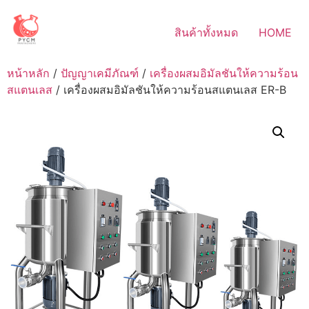
Skip
to
สินค้าทั้งหมด
HOME
content
หน้าหลัก
/
ปัญญาเคมีภัณฑ์
/
เครื่องผสมอิมัลชันให้ความร้อน
สแตนเลส
/ เครื่องผสมอิมัลชันให้ความร้อนสแตนเลส ER-B