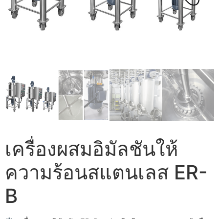
เครื่องผสมอิมัลชันให้
ความร้อนสแตนเลส ER-
B