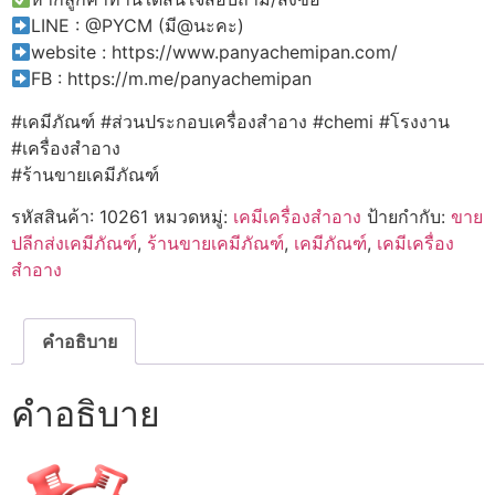
LINE : @PYCM (มี@นะคะ)
website : https://www.panyachemipan.com/
FB : https://m.me/panyachemipan
#เคมีภัณฑ์ #ส่วนประกอบเครื่องสำอาง #chemi #โรงงาน
#เครื่องสำอาง
#ร้านขายเคมีภัณฑ์
รหัสสินค้า:
10261
หมวดหมู่:
เคมีเครื่องสำอาง
ป้ายกำกับ:
ขาย
ปลีกส่งเคมีภัณฑ์
,
ร้านขายเคมีภัณฑ์
,
เคมีภัณฑ์
,
เคมีเครื่อง
สำอาง
คำอธิบาย
คำอธิบาย