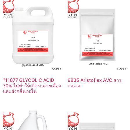
?11877 GLYCOLIC ACID
9835 Aristoflex AVC สาร
70% ไม่ทำให้เกิดระคายเคือง
ก่อเจล
และส่งกลิ่นเหม็น