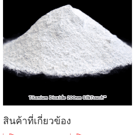
สินค้าที่เกี่ยวข้อง