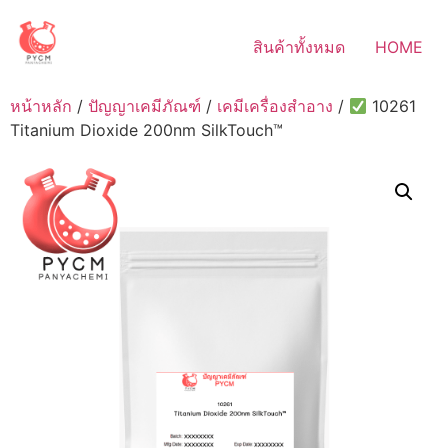
Skip
to
สินค้าทั้งหมด
HOME
content
หน้าหลัก
/
ปัญญาเคมีภัณฑ์
/
เคมีเครื่องสำอาง
/
10261
Titanium Dioxide 200nm SilkTouch™