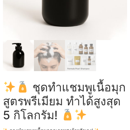
ชุดทำแชมพูเนื้อมุก
สูตรพรีเมียม ทำได้สูงสุด
5 กิโลกรัม!