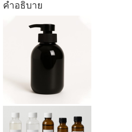
คำอธิบาย