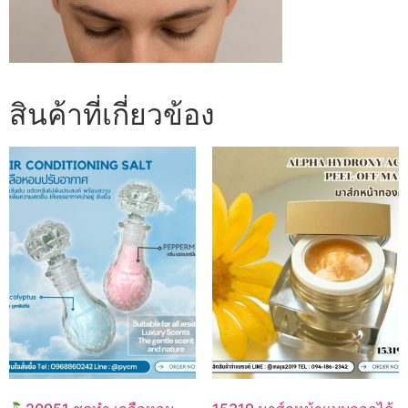
สินค้าที่เกี่ยวข้อง