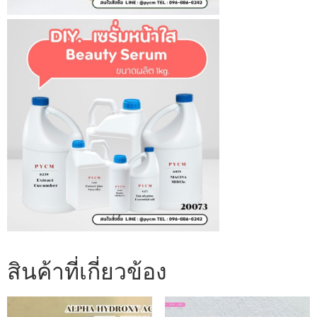
สินค้าที่เกี่ยวข้อง