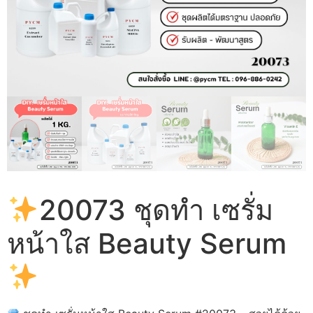
20073 ชุดทำ เซรั่ม
หน้าใส Beauty Serum