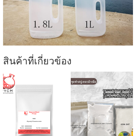
สินค้าที่เกี่ยวข้อง