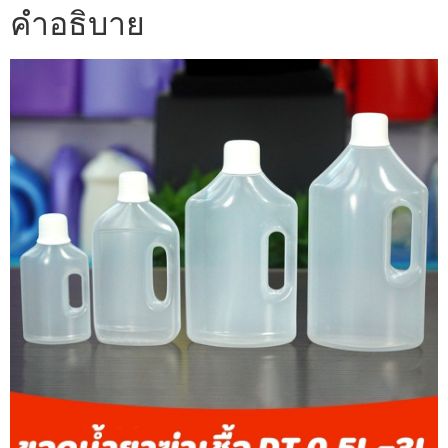
คำอธิบาย