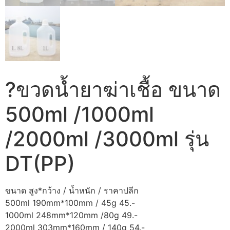
?ขวดน้ำยาฆ่าเชื้อ ขนาด
500ml /1000ml
/2000ml /3000ml รุ่น
DT(PP)
ขนาด สูง*กว้าง / น้ำหนัก / ราคาปลีก
500ml 190mm*100mm / 45g 45.-
1000ml 248mm*120mm /80g 49.-
2000ml 303mm*160mm / 140g 54.-