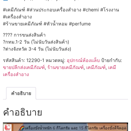
#เคมีภัณฑ์ #ส่วนประกอบเครื่องสำอาง #chemi #โรงงาน
#เครื่องสำอาง
#ร้านขายเคมีภัณฑ์ #หัวน้ำหอม #perfume
???? การขนส่งสินค้า
?กทม.1-2 วัน (ไม่นับวันส่งสินค้า)
?ต่างจังหวัด 3-4 วัน (ไม่นับวันส่ง)
รหัสสินค้า:
12290-1
หมวดหมู่:
อุปกรณ์ห้องแล็บ
ป้ายกำกับ:
ขายปลีกส่งเคมีภัณฑ์
,
ร้านขายเคมีภัณฑ์
,
เคมีภัณฑ์
,
เคมี
เครื่องสำอาง
คำอธิบาย
คำอธิบาย
ตัว