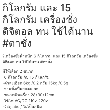
กิโลกรัม และ 15
กิโลกรัม เครื่องชั่ง
ดิจิตอล ทน ใช้ได้นาน
#ตาชั่ง
?เครื่องชั่งน้ำหนัก 6 กิโลกรัม และ 15 กิโลกรัม เครื่องชั่ง
ดิจิตอล ทน ใช้ได้นาน #ตาชั่ง
มีให้เลือก 2 ขนาด
-6 กิโลกรัม กับ 15 กิโลกรัม
-ค่าละเอียด 6kg./0.2 กรัม 15kg./0.5g
-จานชั่งเป็นสแตนเลส
-ขนาดตัวเครื่อง 28*30*12cm
-ใช้ไฟ AC/DC 110v-220v
-วัสดุ abs / ไม่เป็นสนิม