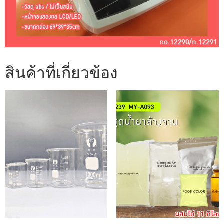
สินค้าที่เกี่ยวข้อง