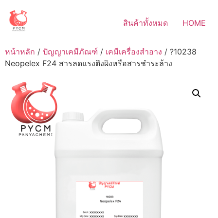
Skip
to
สินค้าทั้งหมด
HOME
content
หน้าหลัก
/
ปัญญาเคมีภัณฑ์
/
เคมีเครื่องสำอาง
/ ?10238
Neopelex F24 สารลดแรงตึงผิงหรือสารชำระล้าง