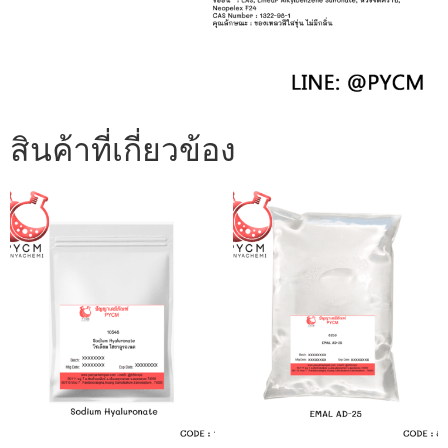
สินค้าที่เกี่ยวข้อง