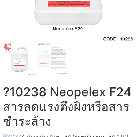
?10238 Neopelex F24
สารลดแรงตึงผิงหรือสาร
ชำระล้าง