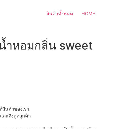
สินค้าทั้งหมด
HOME
น้ำหอมกลิ่น sweet
์สินค้าของเรา
และดึงดูดลูกค้า