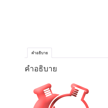
คำอธิบาย
คำอธิบาย