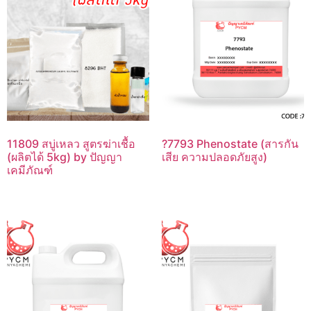
11809 สบู่เหลว สูตรฆ่าเชื้อ
?7793 Phenostate (สารกัน
(ผลิตได้ 5kg) by ปัญญา
เสีย ความปลอดภัยสูง)
เคมีภัณฑ์