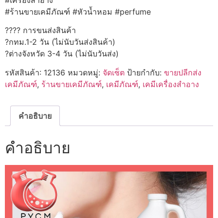
#ร้านขายเคมีภัณฑ์ #หัวน้ำหอม #perfume
???? การขนส่งสินค้า
?กทม.1-2 วัน (ไม่นับวันส่งสินค้า)
?ต่างจังหวัด 3-4 วัน (ไม่นับวันส่ง)
รหัสสินค้า:
12136
หมวดหมู่:
จัดเซ็ต
ป้ายกำกับ:
ขายปลีกส่ง
เคมีภัณฑ์
,
ร้านขายเคมีภัณฑ์
,
เคมีภัณฑ์
,
เคมีเครื่องสำอาง
คำอธิบาย
คำอธิบาย