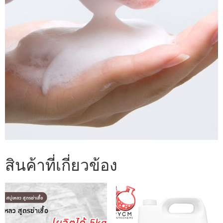
สินค้าที่เกี่ยวข้อง