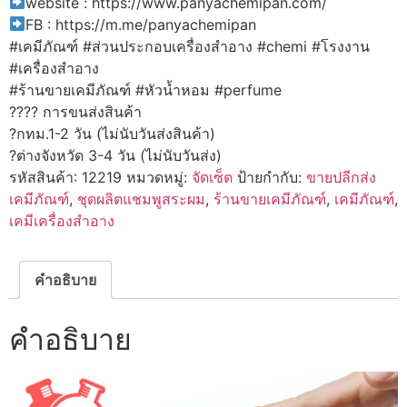
website : https://www.panyachemipan.com/
FB : https://m.me/panyachemipan
#เคมีภัณฑ์ #ส่วนประกอบเครื่องสำอาง #chemi #โรงงาน
#เครื่องสำอาง
#ร้านขายเคมีภัณฑ์ #หัวน้ำหอม #perfume
???? การขนส่งสินค้า
?กทม.1-2 วัน (ไม่นับวันส่งสินค้า)
?ต่างจังหวัด 3-4 วัน (ไม่นับวันส่ง)
รหัสสินค้า:
12219
หมวดหมู่:
จัดเซ็ต
ป้ายกำกับ:
ขายปลีกส่ง
เคมีภัณฑ์
,
ชุดผลิตแชมพูสระผม
,
ร้านขายเคมีภัณฑ์
,
เคมีภัณฑ์
,
เคมีเครื่องสำอาง
คำอธิบาย
คำอธิบาย