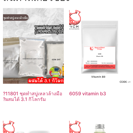
?11801 ชุดทำสบู่เหลวล้างมือ
6059 vitamin b3
?ผสมได้ 3.1 กิโลกรัม