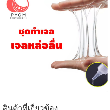
สินค้าที่เกี่ยวข้อง