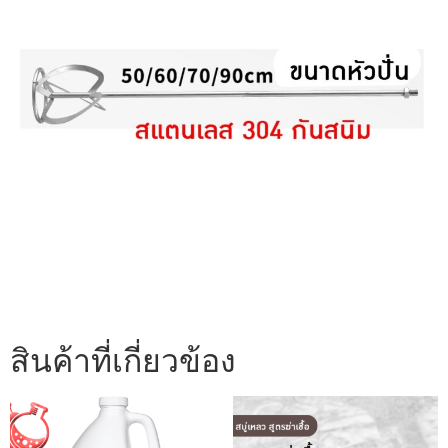
สินค้าที่เกี่ยวข้อง