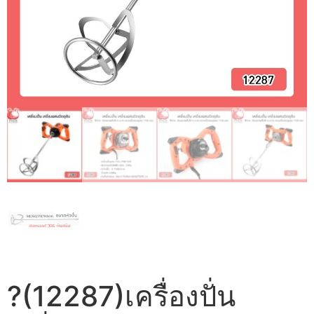
?(12287)เครื่องปั่น