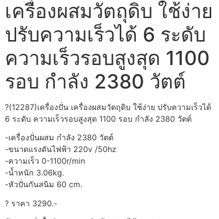
เครื่องผสมวัตถุดิบ ใช้ง่าย
ปรับความเร็วได้ 6 ระดับ
ความเร็วรอบสูงสุด 1100
รอบ กำลัง 2380 วัตต์
?(12287)เครื่องปั่น เครื่องผสมวัตถุดิบ ใช้ง่าย ปรับความเร็วได้
6 ระดับ ความเร็วรอบสูงสุด 1100 รอบ กำลัง 2380 วัตต์
-เครื่องปั่นผสม กำลัง 2380 วัตต์
-ขนาดแรงดันไฟฟ้า 220v /50hz
-ความเร็ว 0-1100r/min
-น้ำหนัก 3.06kg.
-หัวปั่นกันสนิม 60 cm.
? ราคา 3290.-