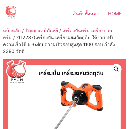
Skip
to
สินค้าทั้งหมด
HOME
content
หน้าหลัก
/
ปัญญาเคมีภัณฑ์
/
เครื่องปั่นครีม เครื่องกวน
ครีม
/ ?(12287)เครื่องปั่น เครื่องผสมวัตถุดิบ ใช้ง่าย ปรับ
ความเร็วได้ 6 ระดับ ความเร็วรอบสูงสุด 1100 รอบ กำลัง
2380 วัตต์