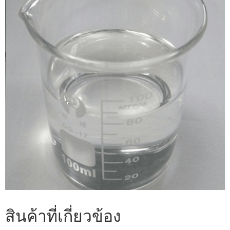
สินค้าที่เกี่ยวข้อง