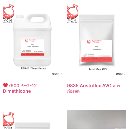
7900 PEG-12
9835 Aristoflex AVC สาร
Dimethicone
ก่อเจล