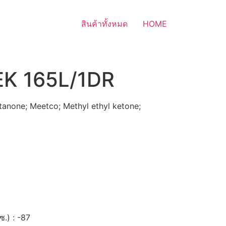
สินค้าทั้งหมด
HOME
EK 165L/1DR
tanone; Meetco; Methyl ethyl ketone;
ซ.) : -87