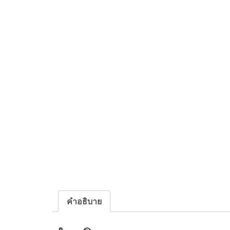
คำอธิบาย