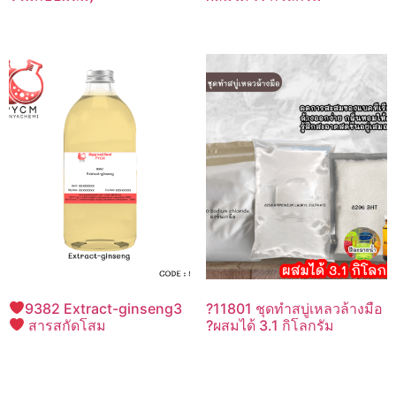
9382 Extract-ginseng3
?11801 ชุดทำสบู่เหลวล้างมือ
สารสกัดโสม
?ผสมได้ 3.1 กิโลกรัม