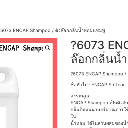
?6073 ENCAP Shampoo / ตัวล๊อกกลิ่นน้ำหอมแชมพู
?6073 ENC
ล๊อกกลิ่นน
?6073 ENCAP Shampoo / ตั
ชื่อทั่วไป : ENCAP Softener
สรรพคุณ
ENCAP Shampoo เป็นตัวจับกลิ
กลิ่นติดทนนานปริมาณการใช้
ใน
น้ำหอม ใช้ในส่วนผสมของน้ำ