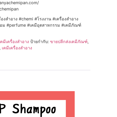
panyachemipan.com/
achemipan
ื่องสำอาง #chemi #โรงงาน #เครื่องสำอาง
หอม #perfume #เคมีอุตสาหกรรม #เคมีภัณฑ์
เคมีเครื่องสำอาง
ป้ายกำกับ:
ขายปลีกส่งเคมีภัณฑ์
,
,
เคมีเครื่องสำอาง