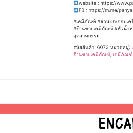
website : https://www.
FB : https://m.me/pany
#เคมีภัณฑ์ #ส่วนประกอบเคร
#ร้านขายเคมีภัณฑ์ #หัวน้ำ
อุตสาหกรรม
รหัสสินค้า:
6073
หมวดหมู่:
ร้านขายเคมีภัณฑ์
,
เคมีภัณฑ์