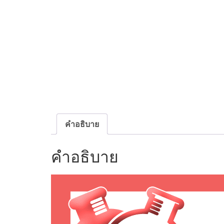
คำอธิบาย
คำอธิบาย