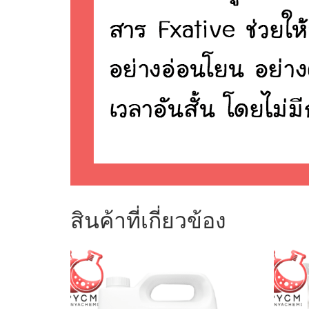
สินค้าที่เกี่ยวข้อง