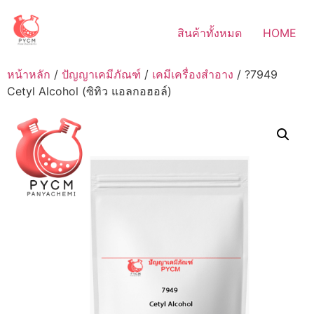
Skip
to
สินค้าทั้งหมด
HOME
content
หน้าหลัก
/
ปัญญาเคมีภัณฑ์
/
เคมีเครื่องสำอาง
/ ?7949
Cetyl Alcohol (ซิทิว แอลกอฮอล์)