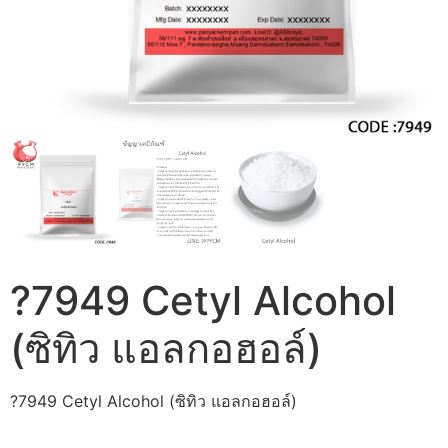
?7949 Cetyl Alcohol
(ซิทิว แอลกอฮอล์)
?7949 Cetyl Alcohol (ซิทิว แอลกอฮอล์)