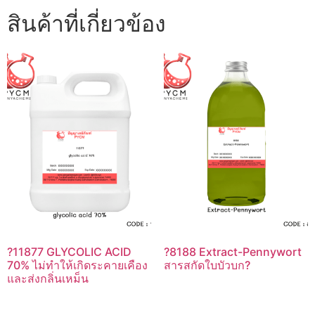
สินค้าที่เกี่ยวข้อง
?11877 GLYCOLIC ACID
?8188 Extract-Pennywort
70% ไม่ทำให้เกิดระคายเคือง
สารสกัดใบบัวบก?
และส่งกลิ่นเหม็น