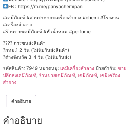
FB : https://m.me/panyachemipan
#เคมีภัณฑ์ #ส่วนประกอบเครื่องสำอาง #chemi #โรงงาน
#เครื่องสำอาง
#ร้านขายเคมีภัณฑ์ #หัวน้ำหอม #perfume
???? การขนส่งสินค้า
?กทม.1-2 วัน (ไม่นับวันส่งสินค้า)
?ต่างจังหวัด 3-4 วัน (ไม่นับวันส่ง)
รหัสสินค้า:
7949
หมวดหมู่:
เคมีเครื่องสำอาง
ป้ายกำกับ:
ขาย
ปลีกส่งเคมีภัณฑ์
,
ร้านขายเคมีภัณฑ์
,
เคมีภัณฑ์
,
เคมีเครื่อง
สำอาง
คำอธิบาย
คำอธิบาย