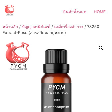
Skip
to
สินค้าทั้งหมด
HOME
content
หน้าหลัก
/
ปัญญาเคมีภัณฑ์
/
เคมีเครื่องสำอาง
/ ?8250
Extract-Rose (สารสกัดดอกกุหลาบ)