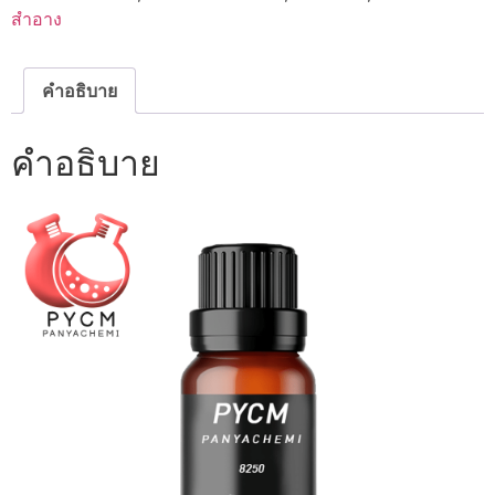
สำอาง
คำอธิบาย
คำอธิบาย