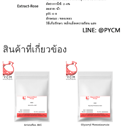
สินค้าที่เกี่ยวข้อง