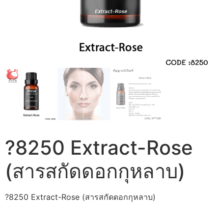
?8250 Extract-Rose
(สารสกัดดอกกุหลาบ)
?8250 Extract-Rose (สารสกัดดอกกุหลาบ)