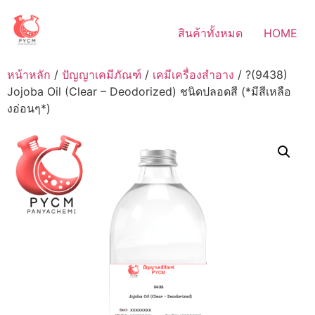
Skip
to
สินค้าทั้งหมด
HOME
content
หน้าหลัก
/
ปัญญาเคมีภัณฑ์
/
เคมีเครื่องสำอาง
/ ?(9438)
Jojoba Oil (Clear – Deodorized) ชนิดปลอดสี (*มีสีเหลือ
งอ่อนๆ*)