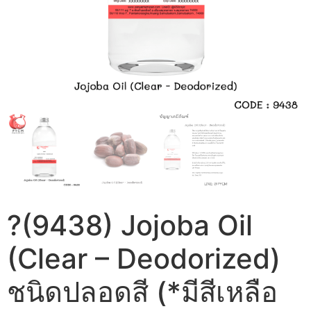
?(9438) Jojoba Oil
(Clear – Deodorized)
ชนิดปลอดสี (*มีสีเหลือ