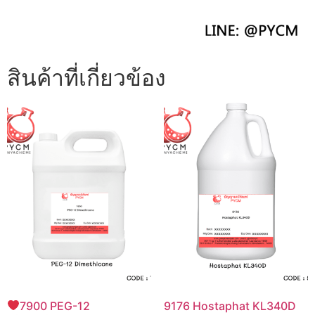
สินค้าที่เกี่ยวข้อง
7900 PEG-12
9176 Hostaphat KL340D