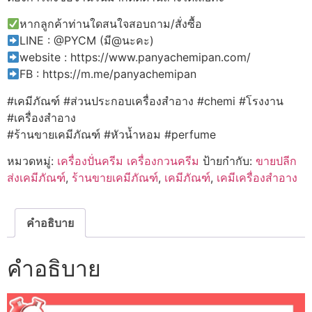
หากลูกค้าท่านใดสนใจสอบถาม/สั่งซื้อ
LINE : @PYCM (มี@นะคะ)
website : https://www.panyachemipan.com/
FB : https://m.me/panyachemipan
#เคมีภัณฑ์ #ส่วนประกอบเครื่องสำอาง #chemi #โรงงาน
#เครื่องสำอาง
#ร้านขายเคมีภัณฑ์ #หัวน้ำหอม #perfume
หมวดหมู่:
เครื่องปั่นครีม เครื่องกวนครีม
ป้ายกำกับ:
ขายปลีก
ส่งเคมีภัณฑ์
,
ร้านขายเคมีภัณฑ์
,
เคมีภัณฑ์
,
เคมีเครื่องสำอาง
คำอธิบาย
คำอธิบาย