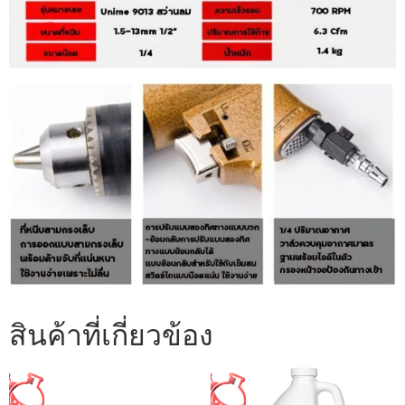
สินค้าที่เกี่ยวข้อง