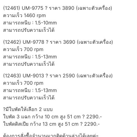
(12461) UM-9775 ? ราคา 3890 (เฉพาะตัวเครื่อง)
ความเร็ว 1460 rpm
สามารถหนีบ : 1.5-10mm
สามารถปรับความเร็วได้
(12462) UM-9778 ? ราคา 3690 (เฉพาะตัวเครื่อง)
ความเร็ว 700 rpm
สามารถหนีบ : 1.5-13mm
สามารถปรับความเร็วได้
(12463) UM-9013 ? ราคา 2590 (เฉพาะตัวเครื่อง)
ความเร็ว 700 rpm
สามารถหนีบ : 1.5-13mm
สามารถปรับความเร็วได้
?มีใบพัดให้เลือก 2 แบบ
ใบพัด 3 แฉก กว้าง 10 cm สูง 51 cm ? 2290.-
ใบพัดดิสเปีย กว้าง 13 cm สูง 51 cm ? 2290.-
ต้องการสั่งซื้อจำนวนมากติดด้านล่างได้เลยค่ะ