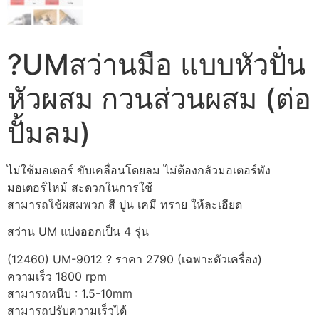
?UMสว่านมือ แบบหัวปั่น
หัวผสม กวนส่วนผสม (ต่อ
ปั้มลม)
ไม่ใช้มอเตอร์ ขับเคลื่อนโดยลม ไม่ต้องกลัวมอเตอร์พัง
มอเตอร์ไหม้ สะดวกในการใช้
สามารถใช้ผสมพวก สี ปูน เคมี ทราย ให้ละเอียด
สว่าน UM แบ่งออกเป็น 4 รุ่น
(12460) UM-9012 ? ราคา 2790 (เฉพาะตัวเครื่อง)
ความเร็ว 1800 rpm
สามารถหนีบ : 1.5-10mm
สามารถปรับความเร็วได้