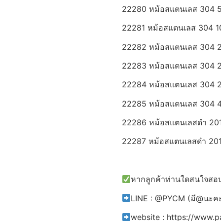
22280 หม้อสแตนเลส 304 5L ห
22281 หม้อสแตนเลส 304 10L 
22282 หม้อสแตนเลส 304 20L 
22283 หม้อสแตนเลส 304 28L 
22284 หม้อสแตนเลส 304 20L 
22285 หม้อสแตนเลส 304 45L 
22286 หม้อสแตนเลสดำ 201 3L 
22287 หม้อสแตนเลสดำ 201 5L
หากลูกค้าท่านใดสนใจสอบถ
LINE : @PYCM (มี@นะค
website : https://www.