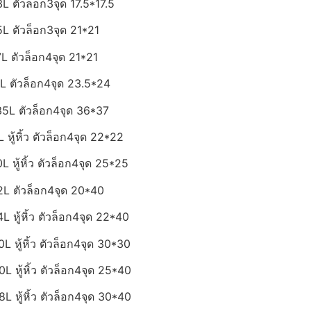
ตัวล็อก3จุด 17.5*17.5
 ตัวล็อก3จุด 21*21
 ตัวล็อก4จุด 21*21
 ตัวล็อก4จุด 23.5*24
L ตัวล็อก4จุด 36*37
ู้หิ้ว ตัวล็อก4จุด 22*22
หู้หิ้ว ตัวล็อก4จุด 25*25
L ตัวล็อก4จุด 20*40
หู้หิ้ว ตัวล็อก4จุด 22*40
หู้หิ้ว ตัวล็อก4จุด 30*30
หู้หิ้ว ตัวล็อก4จุด 25*40
หู้หิ้ว ตัวล็อก4จุด 30*40