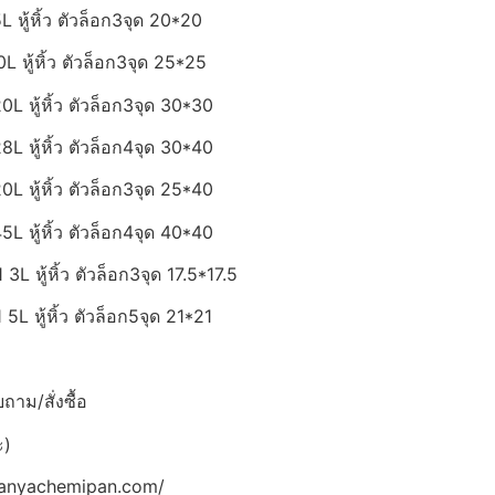
ู้หิ้ว ตัวล็อก3จุด 20*20
หู้หิ้ว ตัวล็อก3จุด 25*25
หู้หิ้ว ตัวล็อก3จุด 30*30
หู้หิ้ว ตัวล็อก4จุด 30*40
หู้หิ้ว ตัวล็อก3จุด 25*40
หู้หิ้ว ตัวล็อก4จุด 40*40
หู้หิ้ว ตัวล็อก3จุด 17.5*17.5
 หู้หิ้ว ตัวล็อก5จุด 21*21
าม/สั่งซื้อ
ะ)
panyachemipan.com/