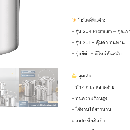
ไฮไลท์สินค้า:
– รุ่น 304 Premium – คุณภา
– รุ่น 201 – คุ้มค่า ทนทาน
– รุ่นสีดำ – ดีไซน์ทันสมัย
จุดเด่น:
– ทำความสะอาดง่าย
– ทนความร้อนสูง
– ใช้งานได้ยาวนาน
dcode ชื่อสินค้า