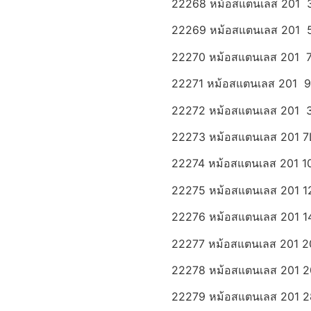
22268 หม้อสแตนเลส 201 3L 
22269 หม้อสแตนเลส 201 5L
22270 หม้อสแตนเลส 201 7L
22271 หม้อสแตนเลส 201 9L
22272 หม้อสแตนเลส 201 35
22273 หม้อสแตนเลส 201 7L ห
22274 หม้อสแตนเลส 201 10L 
22275 หม้อสแตนเลส 201 12
22276 หม้อสแตนเลส 201 14L 
22277 หม้อสแตนเลส 201 20L 
22278 หม้อสแตนเลส 201 20L 
22279 หม้อสแตนเลส 201 28L 