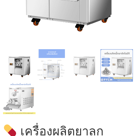
เครื่องผลิตยาลูก