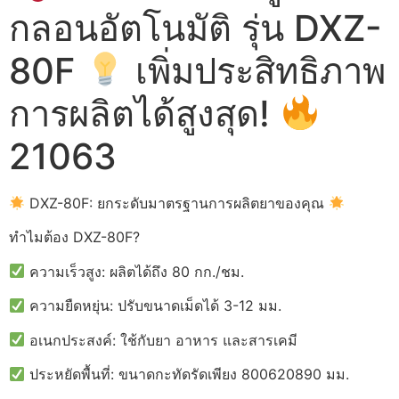
กลอนอัตโนมัติ รุ่น DXZ-
80F
เพิ่มประสิทธิภาพ
การผลิตได้สูงสุด!
21063
DXZ-80F: ยกระดับมาตรฐานการผลิตยาของคุณ
ทำไมต้อง DXZ-80F?
ความเร็วสูง: ผลิตได้ถึง 80 กก./ชม.
ความยืดหยุ่น: ปรับขนาดเม็ดได้ 3-12 มม.
อเนกประสงค์: ใช้กับยา อาหาร และสารเคมี
ประหยัดพื้นที่: ขนาดกะทัดรัดเพียง 800620890 มม.