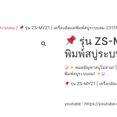
บู่ระบบลม
/
รุ่น ZS-MYZ1 | เครื่องอัดแม่พิมพ์สบู่ระบบลม 2317
รุ่น ZS-
พิมพ์สบู่ร
หมดปัญหาสบู่ไม่สวย! ไ
พิมพ์สบู่ระบบลม!
รุ่น ZS-MYZ1 | เครื่องอั
youtube : https://youtub