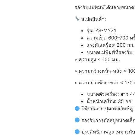
รองรับแม่พิมพ์ได้หลายขนาด ท
สเปคสินค้า:
รุ่น: ZS-MYZ1
ความเร็ว: 600–700 ครั้ง/
แรงดันเครื่อง: 200 กก.
ขนาดแม่พิมพ์ที่รองรับ:
◦ ความสูง < 100 มม.
◦ ความกว้างหน้า-หลัง < 10
◦ ความยาวซ้าย-ขวา < 170 
ขนาดตัวเครื่อง: ยาว 4
น้ำหนักเครื่อง: 35 กก.
ใช้งานง่าย ปุ่มกดสวิทช์คู
รองรับการอัดสบู่ขนาดเล
ประสิทธิภาพสูง เหมาะก