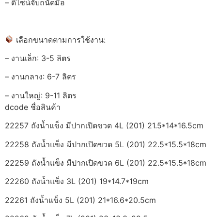
– ดีไซน์จับถนัดมือ
เลือกขนาดตามการใช้งาน:
– งานเล็ก: 3-5 ลิตร
– งานกลาง: 6-7 ลิตร
– งานใหญ่: 9-11 ลิตร
dcode ชื่อสินค้า
22257 ถังน้ำแข็ง มีปากเปิดขวด 4L (201) 21.5*14*16.5cm
22258 ถังน้ำแข็ง มีปากเปิดขวด 5L (201) 22.5*15.5*18cm
22259 ถังน้ำแข็ง มีปากเปิดขวด 6L (201) 22.5*15.5*18cm
22260 ถังน้ำแข็ง 3L (201) 19*14.7*19cm
22261 ถังน้ำแข็ง 5L (201) 21*16.6*20.5cm