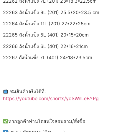
22262 ถังน้ำแข็ง 7L (201) 23*18.3*22.5cm
22263 ถังน้ำแข็ง 9L (201) 25.5*20*23.5 cm
22264 ถังน้ำแข็ง 11L (201) 27*22*25cm
22265 ถังน้ำแข็ง 5L (401) 20*15*20cm
22266 ถังน้ำแข็ง 6L (401) 22*16*21cm
22267 ถังน้ำแข็ง 7L (401) 24*18*23.5cm
ชมสินค้าจริงได้ที่:
https://youtube.com/shorts/yoSWnLeBYPg
หากลูกค้าท่านใดสนใจสอบถาม/สั่งซื้อ