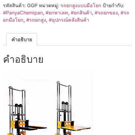
รหัสสินค้า:
GGP
หมวดหมู่:
รถยกสูงแบบมือโยก
ป้ายกำกับ:
#PanyaChemipan
,
#ยกพาเลท
,
#ยกสินค้า
,
#รถยกของ
,
#รถ
ยกมือโยก
,
#รถยกสูง
,
#อุปกรณ์คลังสินค้า
คำอธิบาย
คำอธิบาย