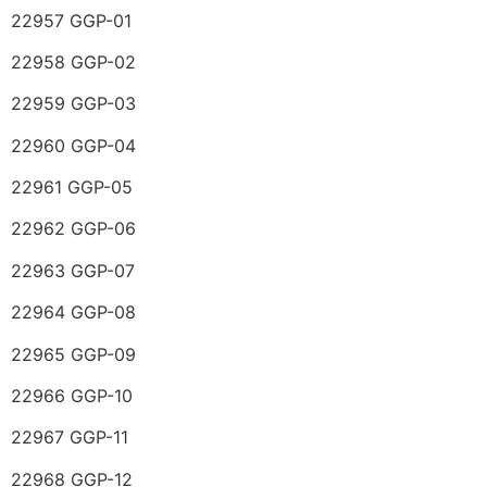
22957 GGP-01
22958 GGP-02
22959 GGP-03
22960 GGP-04
22961 GGP-05
22962 GGP-06
22963 GGP-07
22964 GGP-08
22965 GGP-09
22966 GGP-10
22967 GGP-11
22968 GGP-12