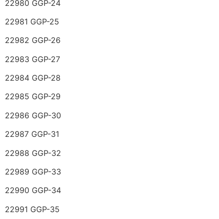
22980 GGP-24
22981 GGP-25
22982 GGP-26
22983 GGP-27
22984 GGP-28
22985 GGP-29
22986 GGP-30
22987 GGP-31
22988 GGP-32
22989 GGP-33
22990 GGP-34
22991 GGP-35