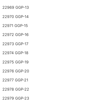
22969 GGP-13
22970 GGP-14
22971 GGP-15
22972 GGP-16
22973 GGP-17
22974 GGP-18
22975 GGP-19
22976 GGP-20
22977 GGP-21
22978 GGP-22
22979 GGP-23