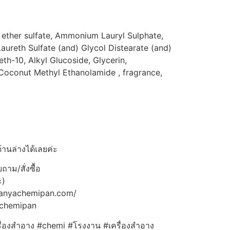
 ether sulfate, Ammonium Lauryl Sulphate,
aureth Sulfate (and) Glycol Distearate (and)
h-10, Alkyl Glucoside, Glycerin,
Coconut Methyl Ethanolamide , fragrance,
้านล่างได้เลยค่ะ
าม/สั่งซื้อ
ะ)
panyachemipan.com/
achemipan
ื่องสำอาง #chemi #โรงงาน #เครื่องสำอาง