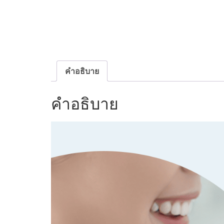
คำอธิบาย
คำอธิบาย