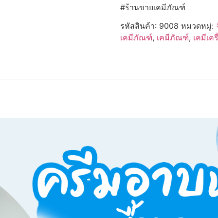
#ร้านขายเคมีภัณฑ์
รหัสสินค้า:
9008
หมวดหมู่:
เคมีภัณฑ์
,
เคมีภัณฑ์
,
เคมีเคร