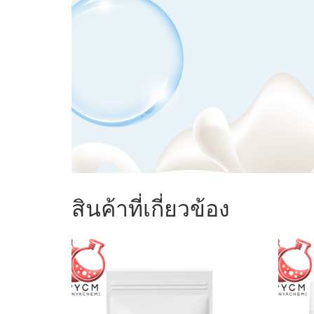
สินค้าที่เกี่ยวข้อง