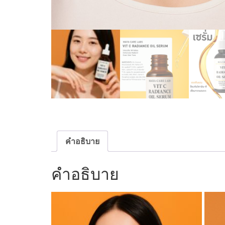
คำอธิบาย
คำอธิบาย