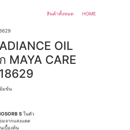
สินค้าทั้งหมด
HOME
18629
RADIANCE OIL
ก MAYA CARE
 18629
ข้มข้น
NOSORB S
ในตัว
สื่อมจากแสงแดด
เบื้องต้น