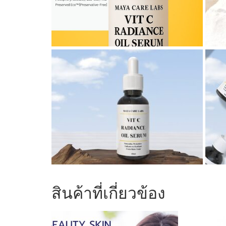
สินค้าที่เกี่ยวข้อง