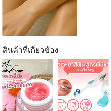
สินค้าที่เกี่ยวข้อง