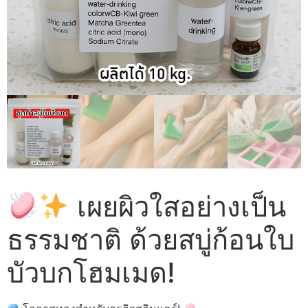
เผยผิวใสอย่างเป็น
ธรรมชาติ ด้วยสบู่ก้อนใบ
บัวบกโฮมเมด!