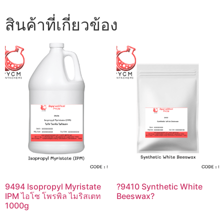
สินค้าที่เกี่ยวข้อง
9494 Isopropyl Myristate
?9410 Synthetic White
IPM ไอโซ โพรพิล ไมริสเตท
Beeswax?
1000g