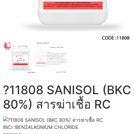
?11808 SANISOL (BKC
80%) สารฆ่าเชื้อ RC
11808 SANISOL (BKC 80%) สารฆ่าเชื้อ RC
INCI :BENZALKONIUM CHLORIDE