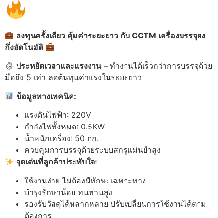
ลงทุนครั้งเดียว คุ้มค่าระยะยาว กับ CCTM
เครื่องบรรจุผง
กึ่งอัตโนมัติ
ประหยัดเวลาและแรงงาน
– ทำงานได้เร็วกว่าการบรรจุด้วย
มือถึง 5 เท่า ลดต้นทุนค่าแรงในระยะยาว
ข้อมูลทางเทคนิค:
แรงดันไฟฟ้า: 220V
กำลังไฟทั้งหมด: 0.5KW
น้ำหนักเครื่อง: 50 กก.
ควบคุมการบรรจุด้วยระบบสกรูแม่นยำสูง
จุดเด่นที่ลูกค้าประทับใจ:
ใช้งานง่าย ไม่ต้องมีทักษะเฉพาะทาง
บำรุงรักษาน้อย ทนทานสูง
รองรับวัสดุได้หลากหลาย ปรับเปลี่ยนการใช้งานได้ตาม
ต้องการ